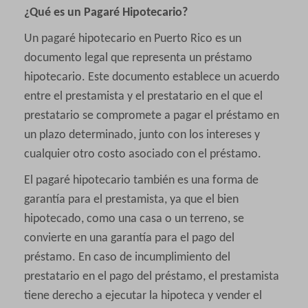
¿Qué
es un Pagaré Hipotecario?
Un pagaré hipotecario en Puerto Rico es un
documento legal que representa un préstamo
hipotecario. Este documento establece un acuerdo
entre el prestamista y el prestatario en el que el
prestatario se compromete a pagar el préstamo en
un plazo determinado, junto con los intereses y
cualquier otro costo asociado con el préstamo.
El pagaré hipotecario también es una forma de
garantía para el prestamista, ya que el bien
hipotecado, como una casa o un terreno, se
convierte en una garantía para el pago del
préstamo. En caso de incumplimiento del
prestatario en el pago del préstamo, el prestamista
tiene derecho a ejecutar la hipoteca y vender el