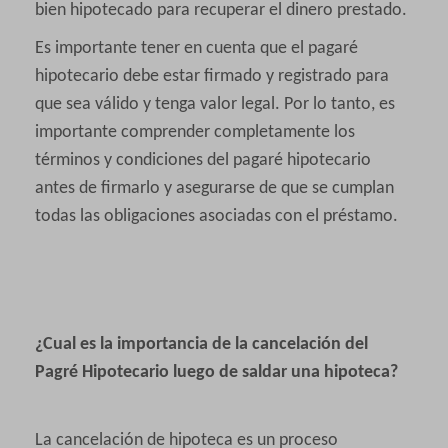
bien hipotecado para recuperar el dinero prestado.
Es importante tener en cuenta que el pagaré
hipotecario debe estar firmado y registrado para
que sea válido y tenga valor legal. Por lo tanto, es
importante comprender completamente los
términos y condiciones del pagaré hipotecario
antes de firmarlo y asegurarse de que se cumplan
todas las obligaciones asociadas con el préstamo.
¿Cual es la importancia de la cancelación del
Pagré Hipotecario luego de saldar una hipoteca?
La cancelación de hipoteca es un proceso