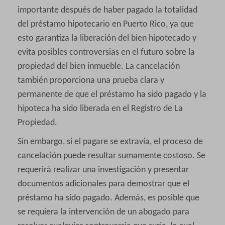
importante después de haber pagado la totalidad
del préstamo hipotecario en Puerto Rico, ya que
esto garantiza la liberación del bien hipotecado y
evita posibles controversias en el futuro sobre la
propiedad del bien inmueble. La cancelación
también proporciona una prueba clara y
permanente de que el préstamo ha sido pagado y la
hipoteca ha sido liberada en el Registro de La
Propiedad.
Sin embargo, si el pagare se extravía, el proceso de
cancelación puede resultar sumamente costoso. Se
requerirá realizar una investigación y presentar
documentos adicionales para demostrar que el
préstamo ha sido pagado. Además, es posible que
se requiera la intervención de un abogado para