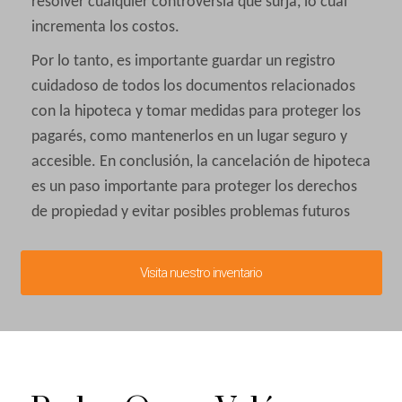
resolver cualquier controversia que surja, lo cual
incrementa los costos.
Por lo tanto, es importante guardar un registro
cuidadoso de todos los documentos relacionados
con la hipoteca y tomar medidas para proteger los
pagarés, como mantenerlos en un lugar seguro y
accesible. En conclusión, la cancelación de hipoteca
es un paso importante para proteger los derechos
de propiedad y evitar posibles problemas futuros
Visita nuestro inventario