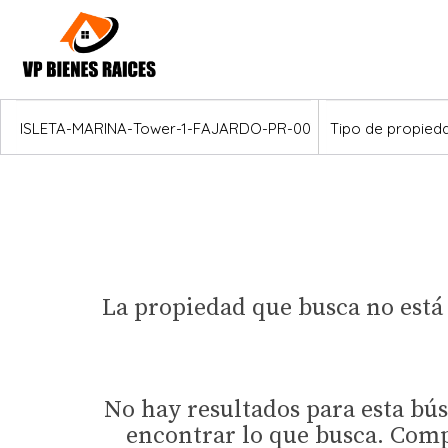
Ubicación
La propiedad que busca no está
No hay resultados para esta bú
encontrar lo que busca. Comp